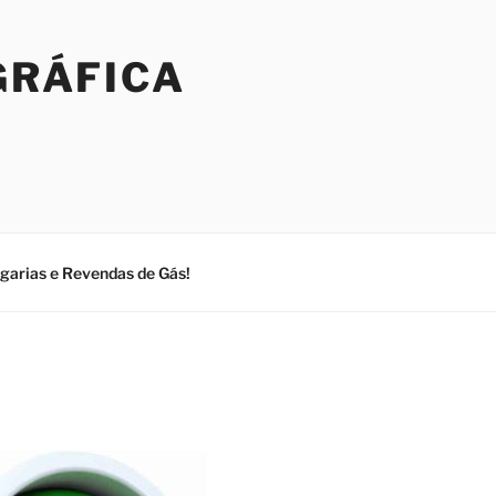
GRÁFICA
ogarias e Revendas de Gás!