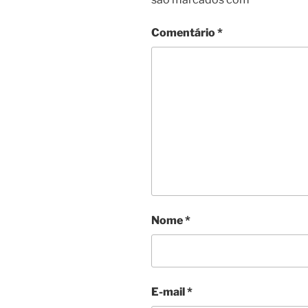
Comentário
*
Nome
*
E-mail
*