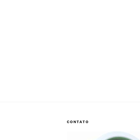
CONTATO