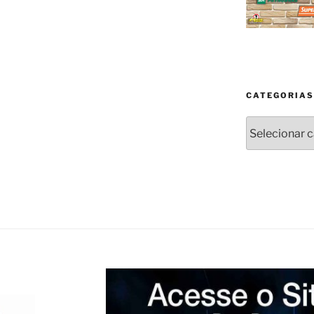
CATEGORIAS
Categorias