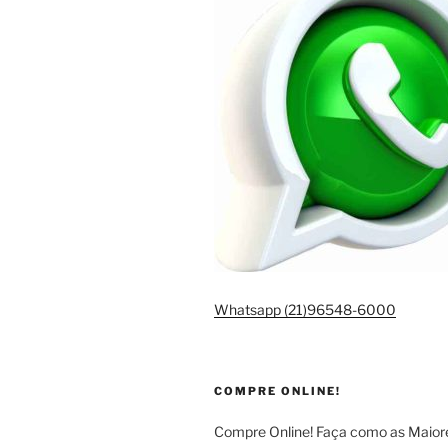
Whatsapp (21)96548-6000
COMPRE ONLINE!
Compre Online! Faça como as Maio