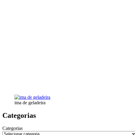
ima de geladeira
Categorias
Categorias