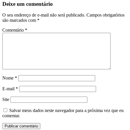
Deixe um comentário
O seu endereço de e-mail não será publicado.
Campos obrigatórios
são marcados com
*
Comentário
*
Nome
*
E-mail
*
Site
Salvar meus dados neste navegador para a próxima vez que eu
comentar.