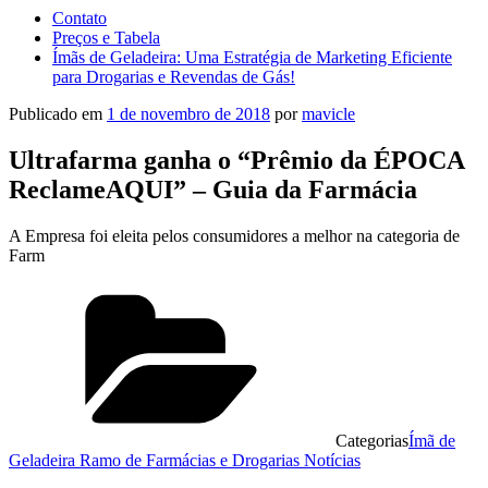
Contato
Preços e Tabela
Ímãs de Geladeira: Uma Estratégia de Marketing Eficiente
para Drogarias e Revendas de Gás!
Publicado em
1 de novembro de 2018
por
mavicle
Ultrafarma ganha o “Prêmio da ÉPOCA
ReclameAQUI” – Guia da Farmácia
A Empresa foi eleita pelos consumidores a melhor na categoria de
Farm
Categorias
Ímã de
Geladeira Ramo de Farmácias e Drogarias Notícias