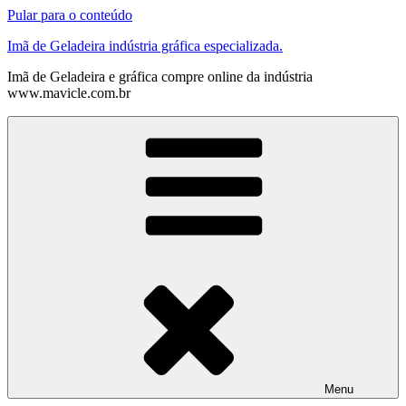
Pular para o conteúdo
Imã de Geladeira indústria gráfica especializada.
Imã de Geladeira e gráfica compre online da indústria
www.mavicle.com.br
Menu