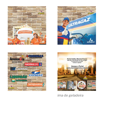
ima de geladeira