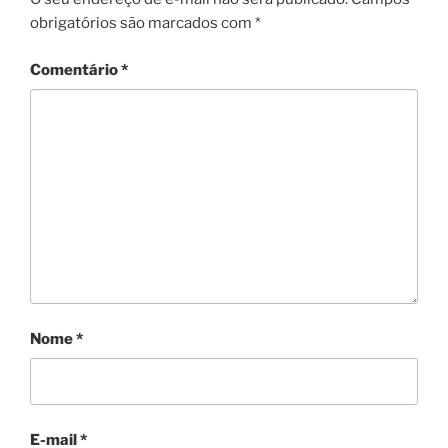
obrigatórios são marcados com
*
Comentário
*
Nome
*
E-mail
*