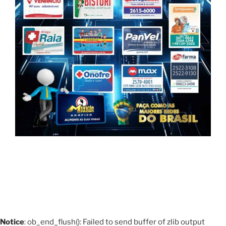
Notice
: ob_end_flush(): Failed to send buffer of zlib output