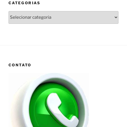
CATEGORIAS
Categorias
CONTATO