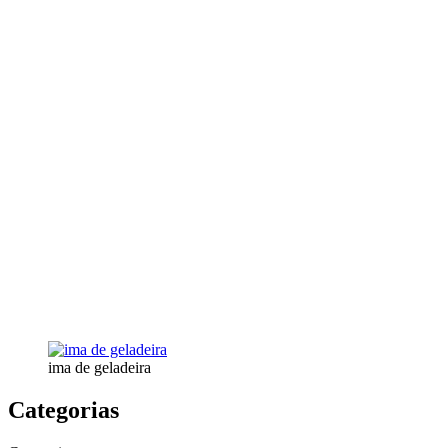
ima de geladeira
Categorias