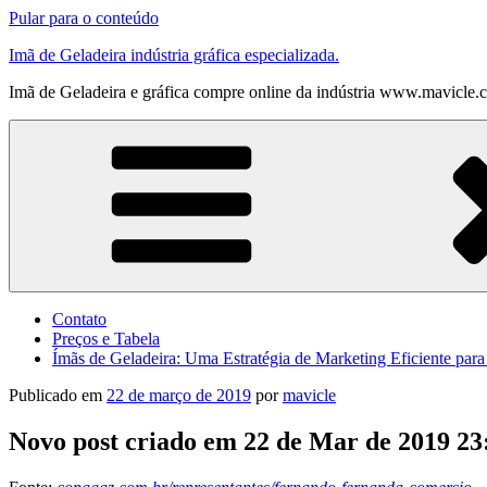
Pular para o conteúdo
Imã de Geladeira indústria gráfica especializada.
Imã de Geladeira e gráfica compre online da indústria www.mavicle.
Contato
Preços e Tabela
Ímãs de Geladeira: Uma Estratégia de Marketing Eficiente par
Publicado em
22 de março de 2019
por
mavicle
Novo post criado em 22 de Mar de 2019 23