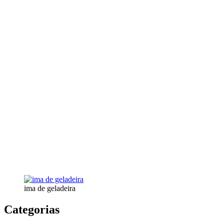
ima de geladeira
Categorias