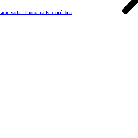
é arquivado ” Panorama Farmacêutico