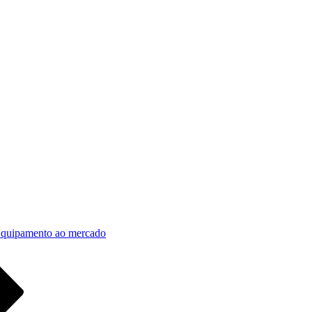
 Equipamento ao mercado