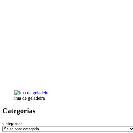
ima de geladeira
Categorias
Categorias