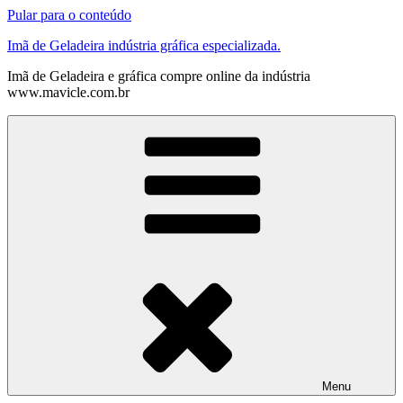
Pular para o conteúdo
Imã de Geladeira indústria gráfica especializada.
Imã de Geladeira e gráfica compre online da indústria
www.mavicle.com.br
Menu