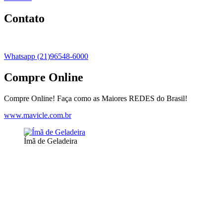
Contato
Whatsapp (21)96548-6000
Compre Online
Compre Online! Faça como as Maiores REDES do Brasil!
www.mavicle.com.br
Ímã de Geladeira