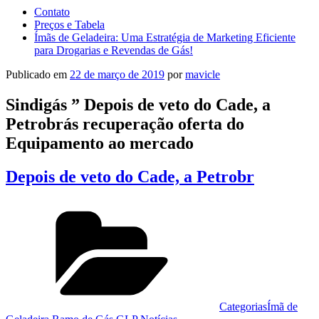
Contato
Preços e Tabela
Ímãs de Geladeira: Uma Estratégia de Marketing Eficiente
para Drogarias e Revendas de Gás!
Publicado em
22 de março de 2019
por
mavicle
Sindigás ” Depois de veto do Cade, a
Petrobrás recuperação oferta do
Equipamento ao mercado
Depois de veto do Cade, a Petrobr
Categorias
Ímã de